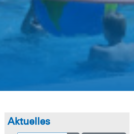
Aktuelles