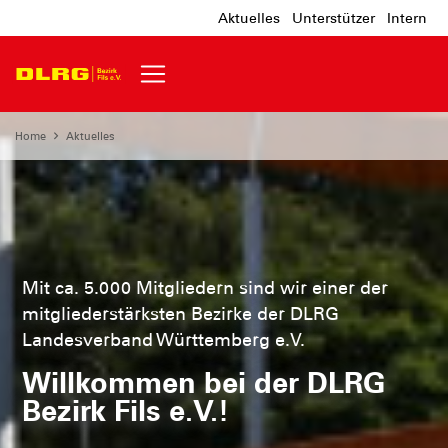
Aktuelles
Unterstützer
Intern
Home
Aktuelles
Mit ca. 5.000 Mitgliedern sind wir einer der
mitgliederstärksten Bezirke der DLRG
Landesverband Württemberg e.V.
Willkommen bei der DLRG
Bezirk Fils e.V.!