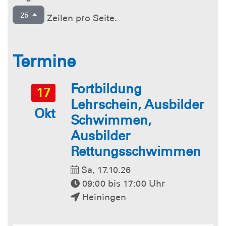
25
Zeilen pro Seite.
Termine
Fortbildung
17
Lehrschein, Ausbilder
Okt
Schwimmen,
Ausbilder
Rettungsschwimmen
Sa, 17.10.26
09:00 bis 17:00 Uhr
Heiningen