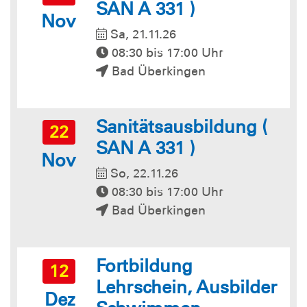
SAN A 331 )
Nov
Sa, 21.11.26
08:30 bis 17:00 Uhr
Bad Überkingen
Sanitätsausbildung (
22
SAN A 331 )
Nov
So, 22.11.26
08:30 bis 17:00 Uhr
Bad Überkingen
Fortbildung
12
Lehrschein, Ausbilder
Dez