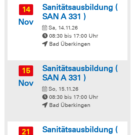
Sanitätsausbildung (
14
SAN A 331 )
Nov
Sa, 14.11.26
08:30 bis 17:00 Uhr
Bad Überkingen
Sanitätsausbildung (
15
SAN A 331 )
Nov
So, 15.11.26
08:30 bis 17:00 Uhr
Bad Überkingen
Sanitätsausbildung (
21